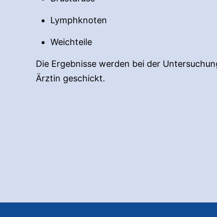
Lymphknoten
Weichteile
Die Ergebnisse werden bei der Untersuchung
Ärztin geschickt.