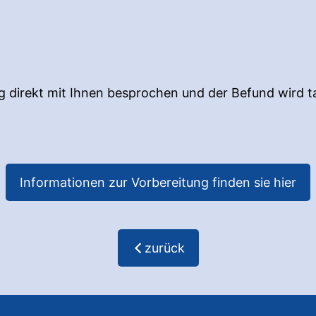
 direkt mit Ihnen besprochen und der Befund wird t
Informationen zur Vorbereitung finden sie hier
zurück