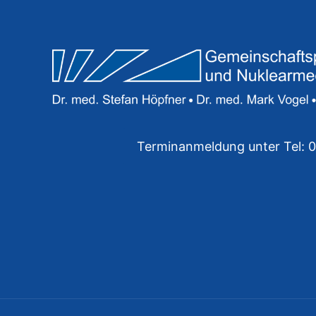
Terminanmeldung unter Tel: 