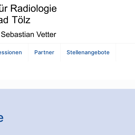
essionen
Partner
Stellenangebote
e