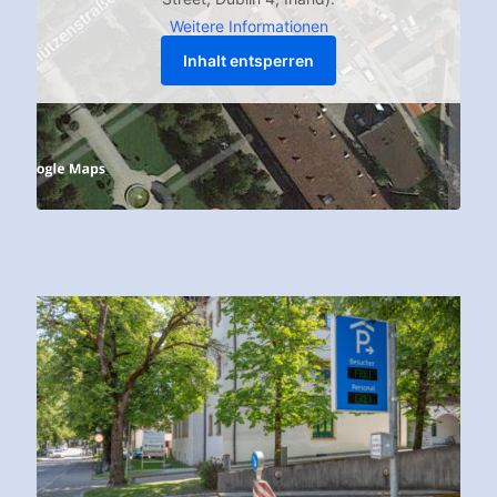
Weitere Informationen
Inhalt entsperren