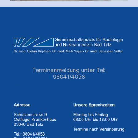
Terminanmeldung unter Tel:
08041/4058