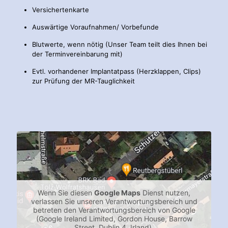
Versichertenkarte
Auswärtige Voraufnahmen/ Vorbefunde
Blutwerte, wenn nötig (Unser Team teilt dies Ihnen bei
der Terminvereinbarung mit)
Evtl. vorhandener Implantatpass (Herzklappen, Clips)
zur Prüfung der MR-Tauglichkeit
Wenn Sie diesen
Google Maps
Dienst nutzen,
verlassen Sie unseren Verantwortungsbereich und
betreten den Verantwortungsbereich von Google
(Google Ireland Limited, Gordon House, Barrow
Street, Dublin 4, Irland).