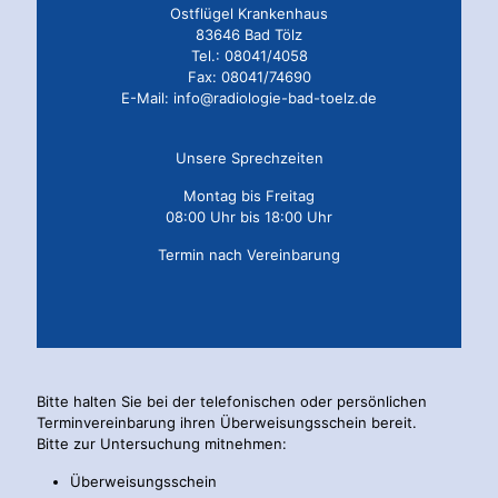
Ostflügel Krankenhaus
83646 Bad Tölz
Tel.: 08041/4058
Fax: 08041/74690
E-Mail: info@radiologie-bad-toelz.de
Unsere Sprechzeiten
Montag bis Freitag
08:00 Uhr bis 18:00 Uhr
Termin nach Vereinbarung
Bitte halten Sie bei der telefonischen oder persönlichen
Terminvereinbarung ihren Überweisungsschein bereit.
Bitte zur Untersuchung mitnehmen:
Überweisungsschein