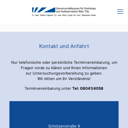
Kontakt und Anfahrt
Nur telefonische oder persönliche Terminvereinbarung, um
Fragen vorab zu klären und Ihnen Informationen
zur Untersuchungsvorbereitung zu geben.
Wir bitten um Ihr Verständnis!
Terminvereinbarung unter
Tel: 08041/4058
Schützenstraße 9